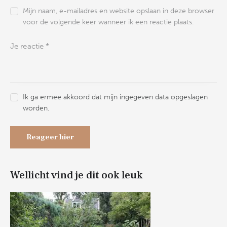
Mijn naam, e-mailadres en website opslaan in deze browser
voor de volgende keer wanneer ik een reactie plaats.
Ik ga ermee akkoord dat mijn ingegeven data opgeslagen
worden.
Wellicht vind je dit ook leuk