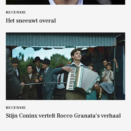
RECENSIE
Het sneeuwt overal
RECENSIE
Stijn Coninx vertelt Rocco Granata’s verhaal