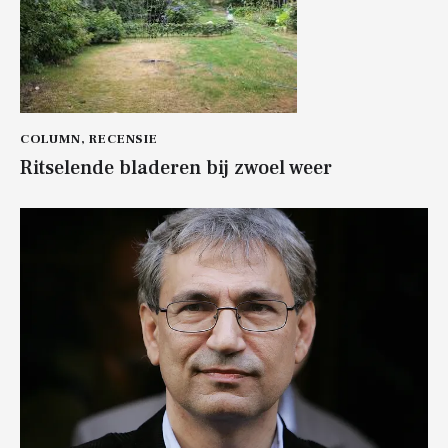
COLUMN
,
RECENSIE
Ritselende bladeren bij zwoel weer