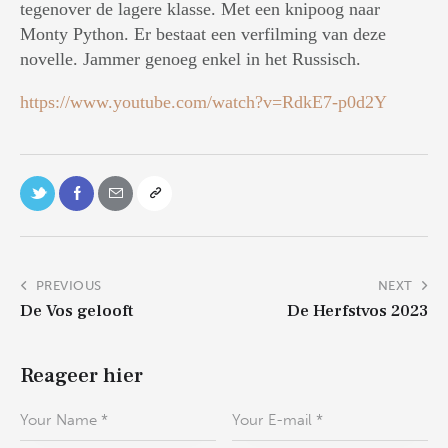
tegenover de lagere klasse. Met een knipoog naar
Monty Python. Er bestaat een verfilming van deze
novelle. Jammer genoeg enkel in het Russisch.
https://www.youtube.com/watch?v=RdkE7-p0d2Y
PREVIOUS
NEXT
De Vos gelooft
De Herfstvos 2023
Reageer hier