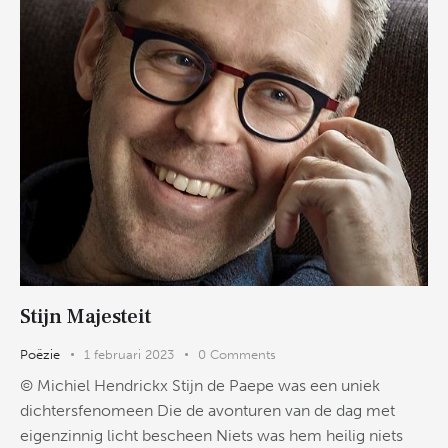
Stijn Majesteit
Poëzie
1 februari 2023
0
Comments
© Michiel Hendrickx Stijn de Paepe was een uniek
dichtersfenomeen Die de avonturen van de dag met
eigenzinnig licht bescheen Niets was hem heilig niets