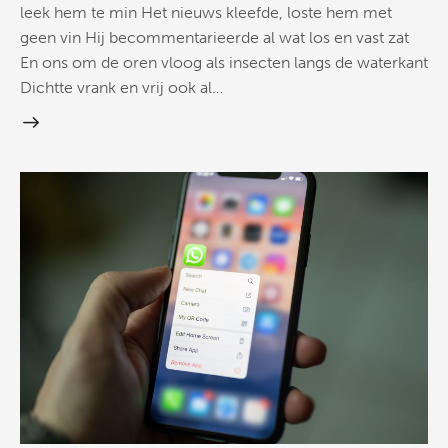
leek hem te min Het nieuws kleefde, loste hem met
geen vin Hij becommentarieerde al wat los en vast zat
En ons om de oren vloog als insecten langs de waterkant
Dichtte vrank en vrij ook al…