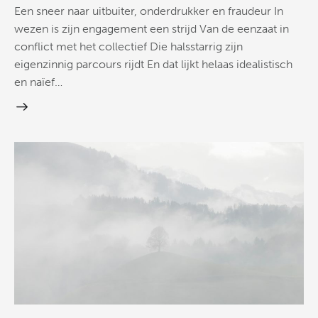
Een sneer naar uitbuiter, onderdrukker en fraudeur In
wezen is zijn engagement een strijd Van de eenzaat in
conflict met het collectief Die halsstarrig zijn
eigenzinnig parcours rijdt En dat lijkt helaas idealistisch
en naïef…