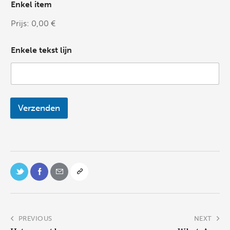
Enkel item
Prijs:
0,00 €
Enkele tekst lijn
Verzenden
PREVIOUS
NEXT