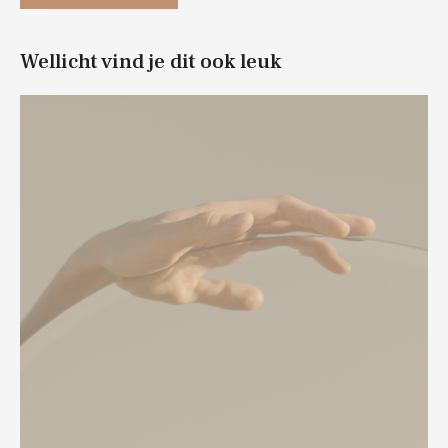
Wellicht vind je dit ook leuk