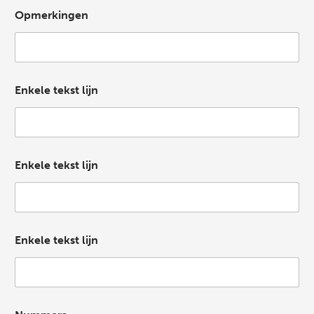
Opmerkingen
Enkele tekst lijn
Enkele tekst lijn
Enkele tekst lijn