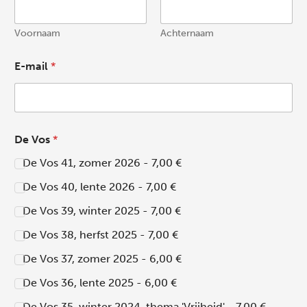
Voornaam
Achternaam
E-mail
*
De Vos
*
De Vos 41, zomer 2026 - 7,00 €
De Vos 40, lente 2026 - 7,00 €
De Vos 39, winter 2025 - 7,00 €
De Vos 38, herfst 2025 - 7,00 €
De Vos 37, zomer 2025 - 6,00 €
De Vos 36, lente 2025 - 6,00 €
De Vos 35, winter 2024, thema 'Vrijheid' - 7,00 €