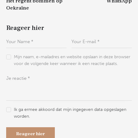
Het regent bommen op
WhatsApp
Oekraïne
Reageer hier
Mijn naam, e-mailadres en website opslaan in deze browser
voor de volgende keer wanneer ik een reactie plaats.
Ik ga ermee akkoord dat mijn ingegeven data opgeslagen
worden.