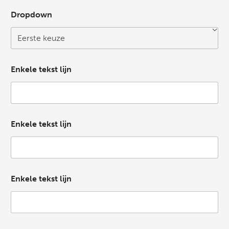
Dropdown
Enkele tekst lijn
Enkele tekst lijn
Enkele tekst lijn