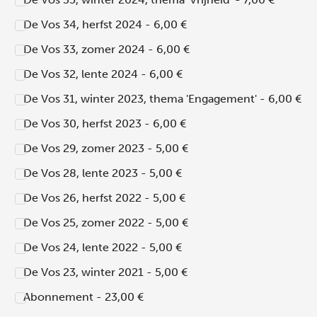
De Vos 34, herfst 2024 - 6,00 €
De Vos 33, zomer 2024 - 6,00 €
De Vos 32, lente 2024 - 6,00 €
De Vos 31, winter 2023, thema 'Engagement' - 6,00 €
De Vos 30, herfst 2023 - 6,00 €
De Vos 29, zomer 2023 - 5,00 €
De Vos 28, lente 2023 - 5,00 €
De Vos 26, herfst 2022 - 5,00 €
De Vos 25, zomer 2022 - 5,00 €
De Vos 24, lente 2022 - 5,00 €
De Vos 23, winter 2021 - 5,00 €
Abonnement - 23,00 €