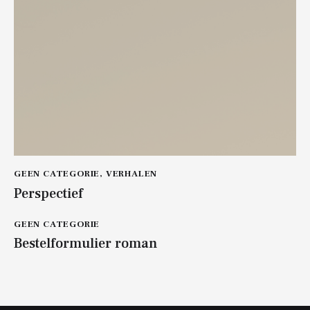
GEEN CATEGORIE
,
VERHALEN
Perspectief
GEEN CATEGORIE
Bestelformulier roman