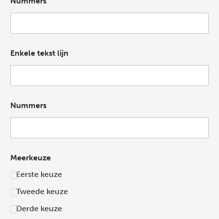
Nummers
Enkele tekst lijn
Nummers
Meerkeuze
Eerste keuze
Tweede keuze
Derde keuze