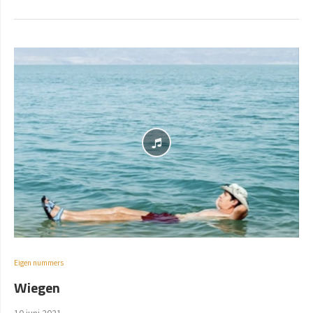
Eigen nummers
Wiegen