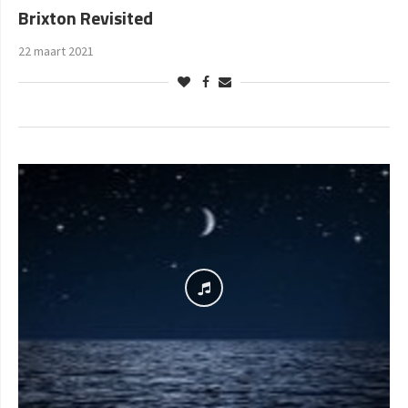
Brixton Revisited
22 maart 2021