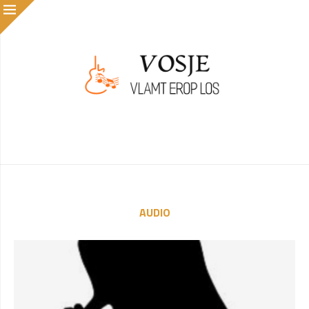
AUDIO