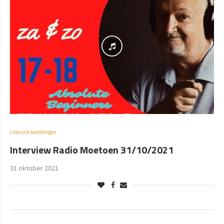
Literaire buitelingen
Interview Radio Moetoen 31/10/2021
31 oktober 2021