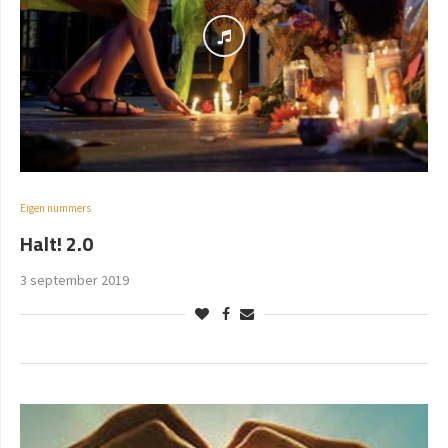
Eigen nummers
Halt! 2.0
3 september 2019