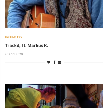
Eigen nummers
Trackd, ft. Markus K.
26 april 2020