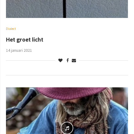
Dialect
Het groet licht
14 januari 2021