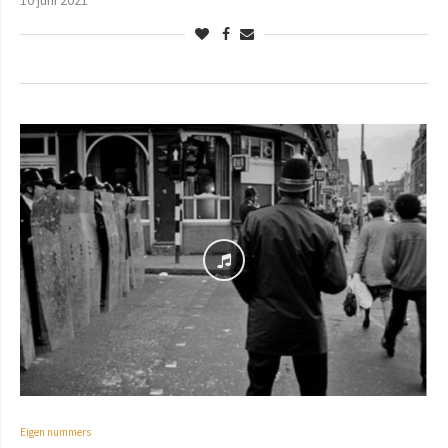
10 juni 2021
Eigen nummers