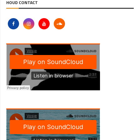
HOUD CONTACT