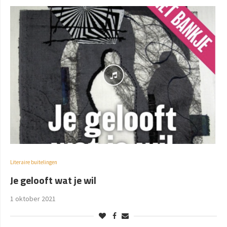
Literaire buitelingen
Je gelooft wat je wil
1 oktober 2021