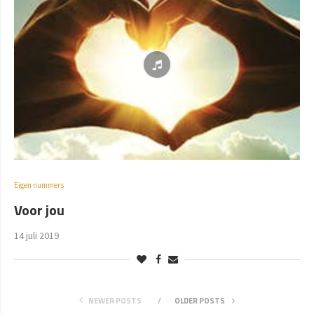
Eigen nummers
Voor jou
14 juli 2019
NEWER POSTS
OLDER POSTS