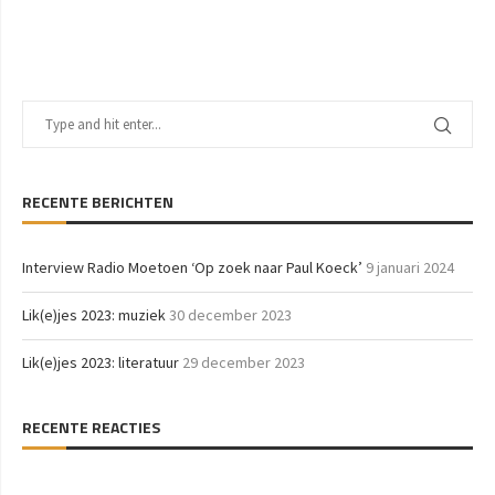
RECENTE BERICHTEN
Interview Radio Moetoen ‘Op zoek naar Paul Koeck’
9 januari 2024
Lik(e)jes 2023: muziek
30 december 2023
Lik(e)jes 2023: literatuur
29 december 2023
RECENTE REACTIES