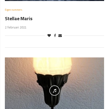
Eigen nummers
Stellae Maris
2 februari 2021