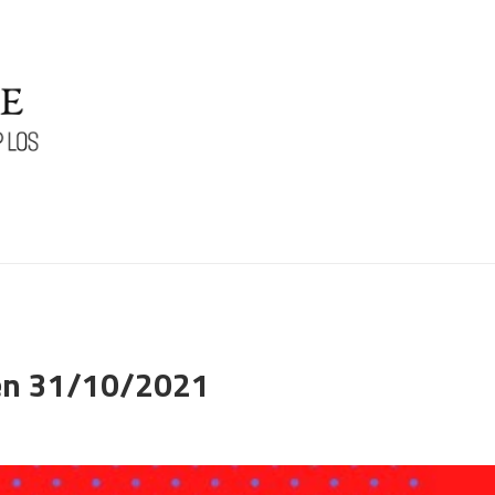
en 31/10/2021