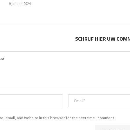
9 januari 2024
SCHRIJF HIER UW CO
, email, and website in this browser for the next time I comment.