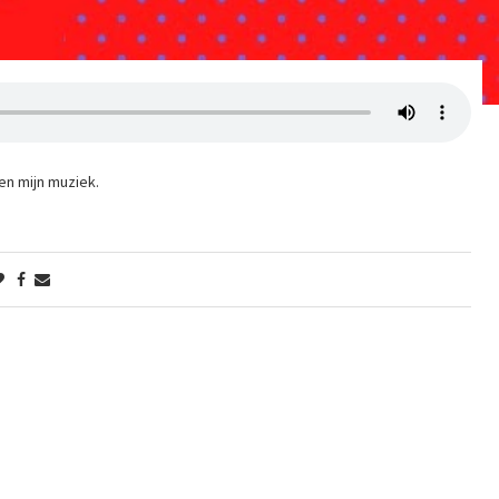
 en mijn muziek.