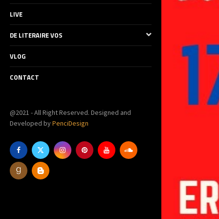
LIVE
DE LITERAIRE VOS
VLOG
CONTACT
@2021 - All Right Reserved. Designed and
Developed by
PenciDesign