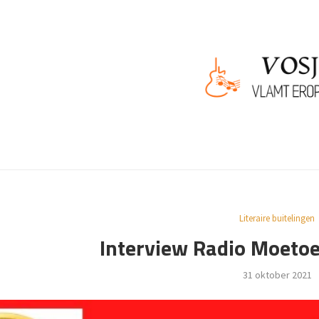
Literaire buitelingen
Interview Radio Moeto
31 oktober 2021