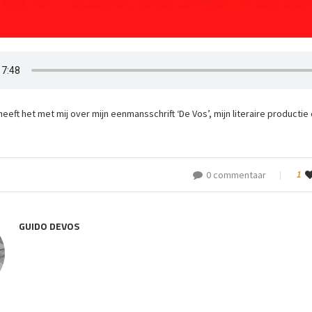
heeft het met mij over mijn eenmansschrift ‘De Vos’, mijn literaire productie
0 commentaar
1
GUIDO DEVOS