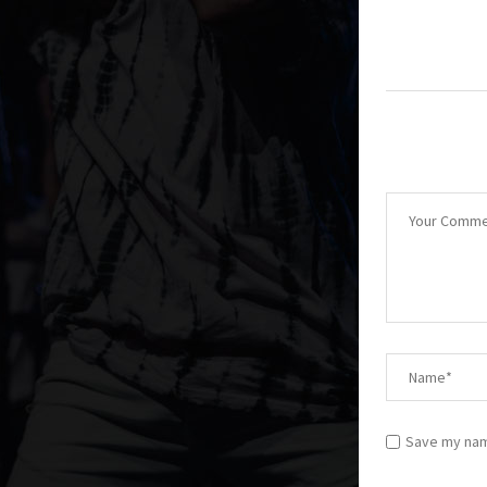
Save my name