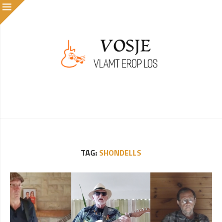
TAG:
SHONDELLS