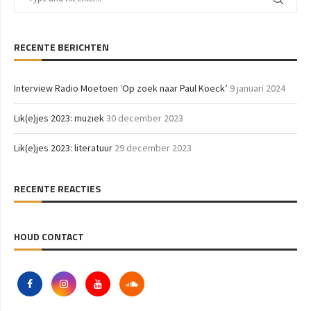
RECENTE BERICHTEN
Interview Radio Moetoen ‘Op zoek naar Paul Koeck’
9 januari 2024
Lik(e)jes 2023: muziek
30 december 2023
Lik(e)jes 2023: literatuur
29 december 2023
RECENTE REACTIES
HOUD CONTACT