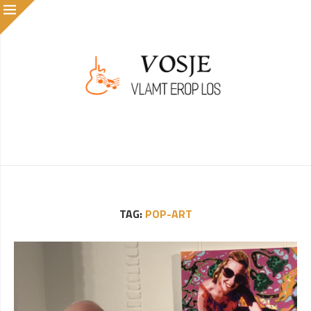
TAG:
POP-ART