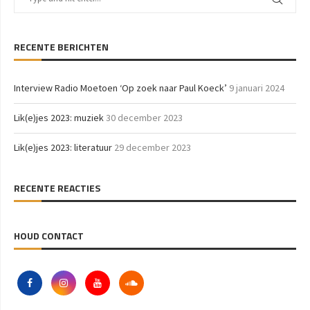
RECENTE BERICHTEN
Interview Radio Moetoen ‘Op zoek naar Paul Koeck’
9 januari 2024
Lik(e)jes 2023: muziek
30 december 2023
Lik(e)jes 2023: literatuur
29 december 2023
RECENTE REACTIES
HOUD CONTACT