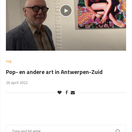
Vlog
Pop- en andere art in Antwerpen-Zuid
26 april 2022