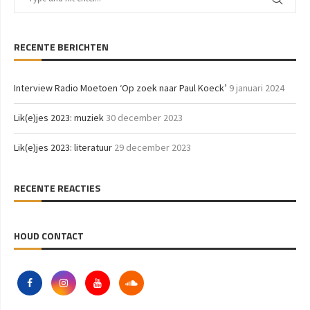
RECENTE BERICHTEN
Interview Radio Moetoen ‘Op zoek naar Paul Koeck’
9 januari 2024
Lik(e)jes 2023: muziek
30 december 2023
Lik(e)jes 2023: literatuur
29 december 2023
RECENTE REACTIES
HOUD CONTACT