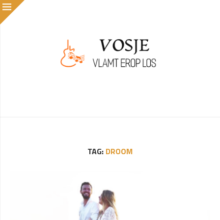
TAG:
DROOM