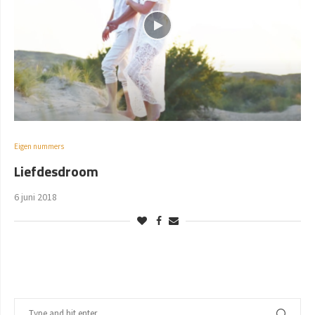
Eigen nummers
Liefdesdroom
6 juni 2018