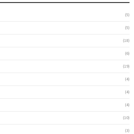
(5)
(5)
(18)
(6)
(19)
(4)
(4)
(4)
(10)
(3)