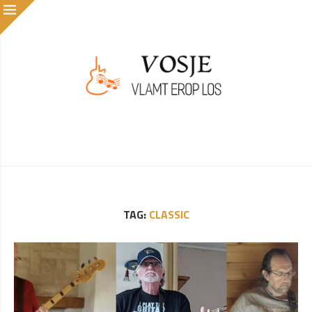
TAG:
CLASSIC