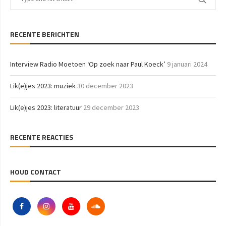
RECENTE BERICHTEN
Interview Radio Moetoen ‘Op zoek naar Paul Koeck’
9 januari 2024
Lik(e)jes 2023: muziek
30 december 2023
Lik(e)jes 2023: literatuur
29 december 2023
RECENTE REACTIES
HOUD CONTACT