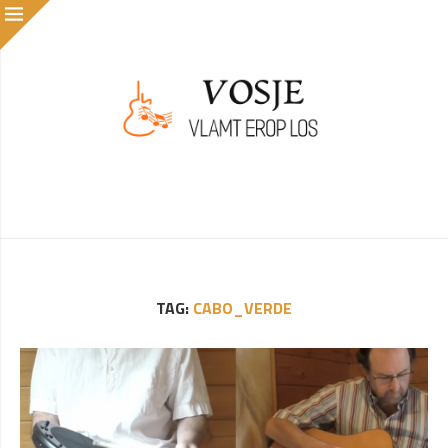
TAG:
CABO_VERDE