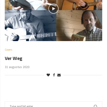
Covers
Ver Weg
31 augustus 2020