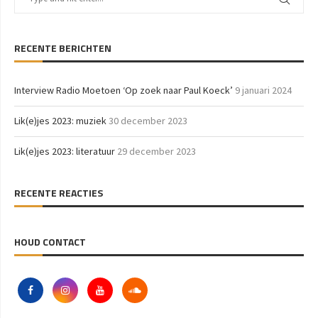
RECENTE BERICHTEN
Interview Radio Moetoen ‘Op zoek naar Paul Koeck’
9 januari 2024
Lik(e)jes 2023: muziek
30 december 2023
Lik(e)jes 2023: literatuur
29 december 2023
RECENTE REACTIES
HOUD CONTACT