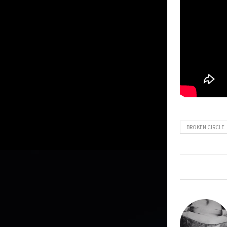
BROKEN CIRCLE