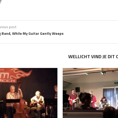
vious post
 Band, While My Guitar Gently Weeps
WELLICHT VIND JE DIT 