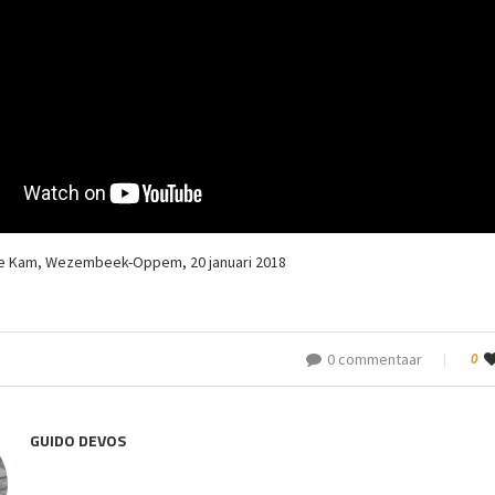
e Kam, Wezembeek-Oppem, 20 januari 2018
0 commentaar
0
GUIDO DEVOS