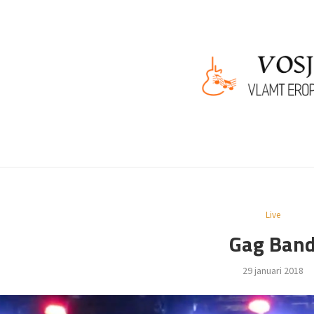
Live
Gag Ban
29 januari 2018