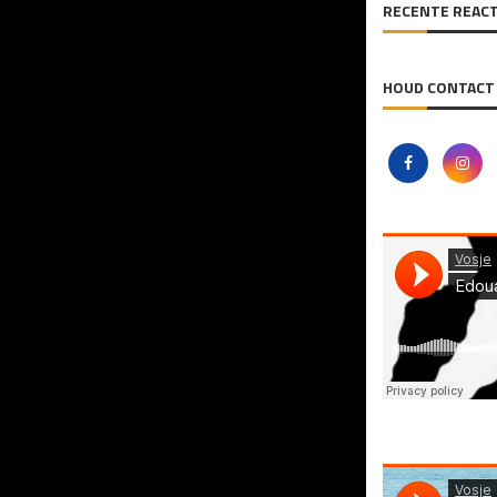
RECENTE REACT
HOUD CONTACT