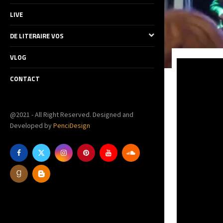
LIVE
DE LITERAIRE VOS
VLOG
CONTACT
@2021 - All Right Reserved. Designed and
Developed by
PenciDesign