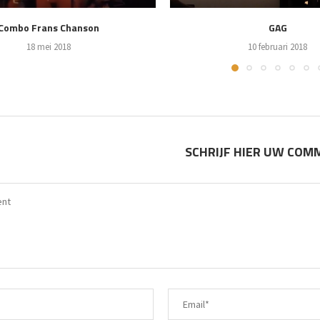
Combo Frans Chanson
GAG
18 mei 2018
10 februari 2018
SCHRIJF HIER UW CO